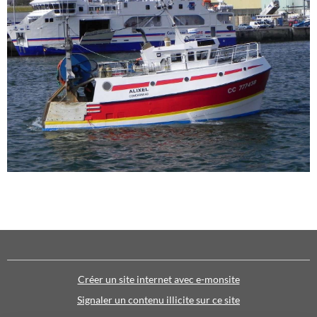
Créer un site internet avec e-monsite
Signaler un contenu illicite sur ce site