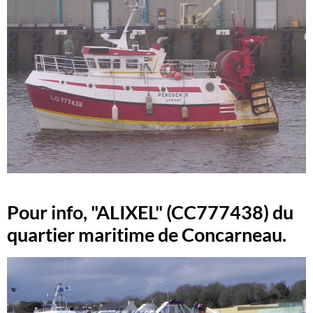
Pour info, "ALIXEL" (CC777438) du
quartier maritime de Concarneau.