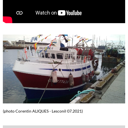
(photo Corentin ALIQUES - Lesconil 07.2021)