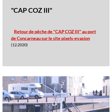
"CAP COZ III"
Retour de pêche de "CAP COZ III" au port
de Concarneau sur le site pixels-evasion
(12.2020)