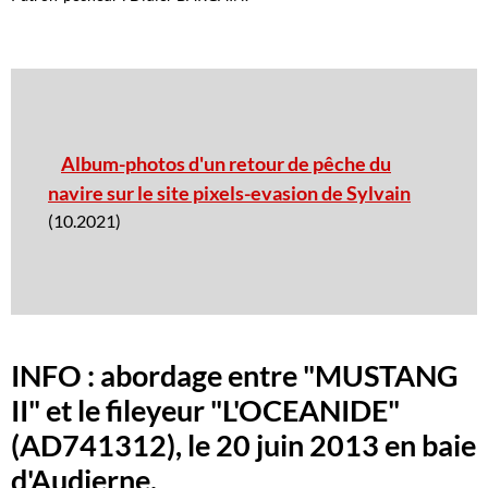
Album-photos d'un retour de pêche du
navire sur le site pixels-evasion de Sylvain
(10.2021)
INFO : abordage entre "MUSTANG
II" et le fileyeur "L'OCEANIDE"
(AD741312), le 20 juin 2013 en baie
d'Audierne.