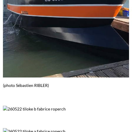
(photo Sébastien RIBLER)