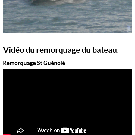
Vidéo du remorquage du bateau.
Remorquage St Guénolé